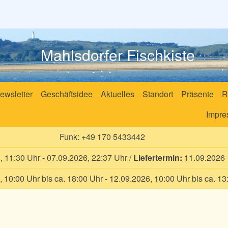
Mahlsdorfer Fischkiste
ewsletter
Geschäftsidee
Aktuelles
Standort
Präsente
R
Impre
Funk:
+49 170 5433442
 11:30 Uhr - 07.09.2026, 22:37 Uhr
/
Liefertermin:
11.09.2026
 10:00 Uhr bis ca. 18:00 Uhr - 12.09.2026, 10:00 Uhr bis ca. 13