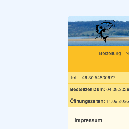
Bestellung
N
Tel.:
+49 30 54800977
Bestellzeitraum:
04.09.2026,
Öffnungszeiten:
11.09.2026,
Impressum